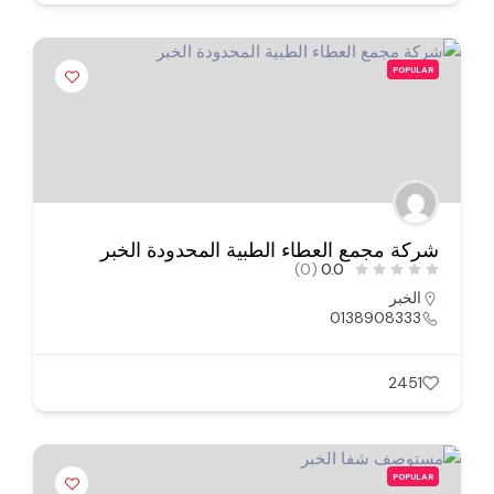
POPULAR
شركة مجمع العطاء الطبية المحدودة الخبر
(0)
0.0
الخبر
0138908333
2451
POPULAR