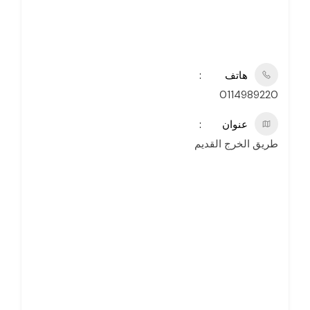
هاتف
0114989220
عنوان
طريق الخرج القديم