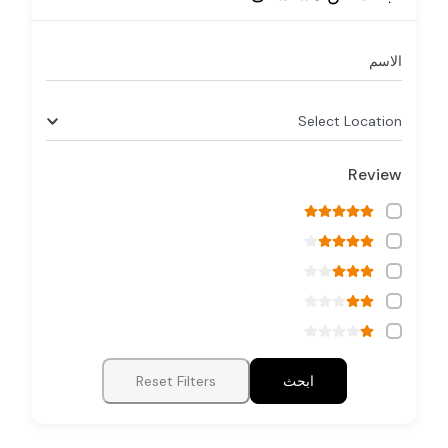
الاسم
Select Location
Review
ابحث
Reset Filters