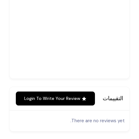
التقييمات
Login To Write Your Review
There are no reviews yet.