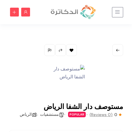
مستوصف دار الشفا الرياض
مستشفيات
الرياض
(0 Reviews)
0
POPULAR