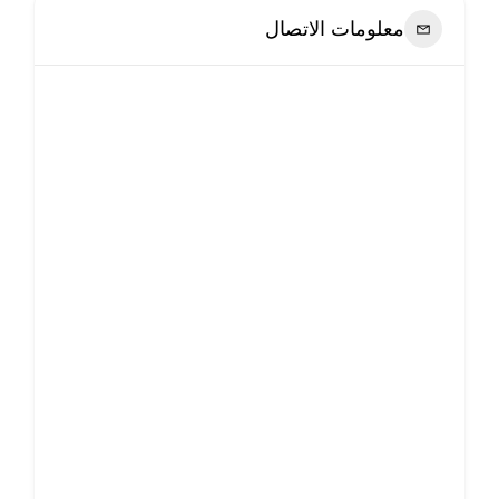
معلومات الاتصال