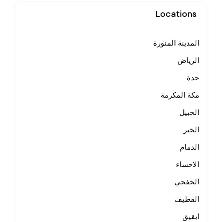
Locations
المدينة المنورة
الرياض
جدة
مكة المكرمة
الجبيل
الخبر
الدمام
الاحساء
الخفجي
القطيف
ابقيق