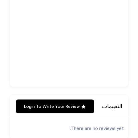
التقييمات
Login To Write Your Review
There are no reviews yet.