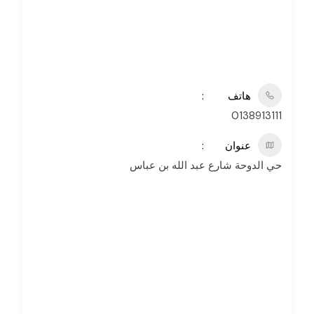
هاتف
0138913111
عنوان
حي الدوحة شارع عبد الله بن عباس