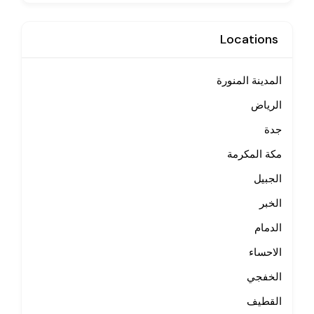
Locations
المدينة المنورة
الرياض
جدة
مكة المكرمة
الجبيل
الخبر
الدمام
الاحساء
الخفجي
القطيف