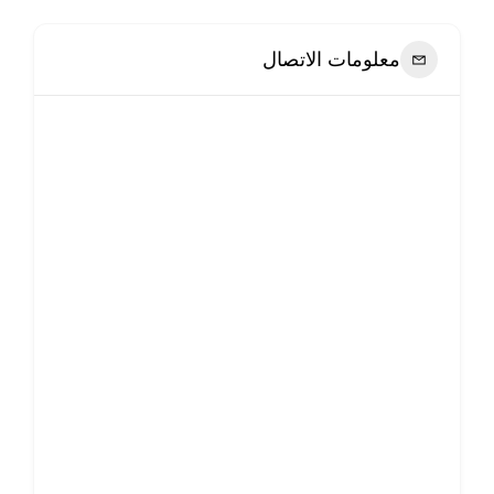
معلومات الاتصال