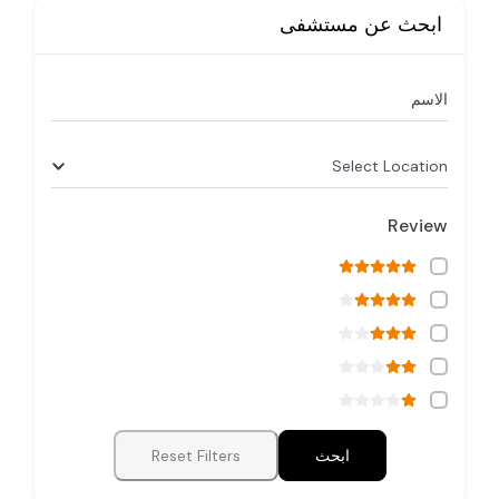
ابحث عن مستشفى
الاسم
Select Location
Review
ابحث
Reset Filters