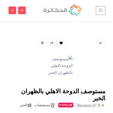
مستوصف الدوحة الاهلي بالظهران
الخبر
مستشفيات
الخبر
(0 Reviews)
0
POPULAR