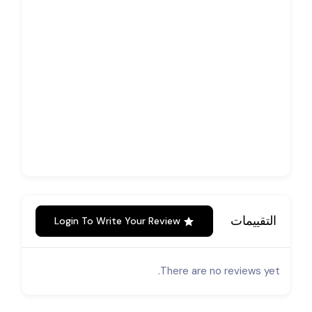
التقييمات
Login To Write Your Review
There are no reviews yet.