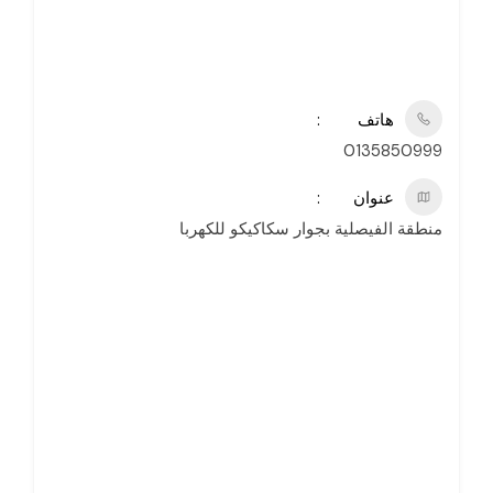
هاتف
0135850999
عنوان
منطقة الفيصلية بجوار سكاكيكو للكهربا