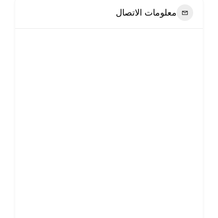
معلومات الاتصال