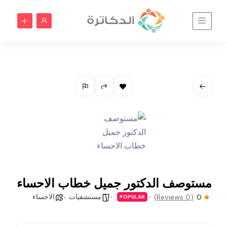
مستوصف الدكتور جميل خطاب الاحساء
مستشفيات
الاحساء
(0 Reviews)
0
POPULAR