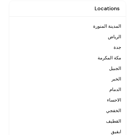
Locations
المدينة المنورة
الرياض
جدة
مكة المكرمة
الجبيل
الخبر
الدمام
الاحساء
الخفجي
القطيف
ابقيق