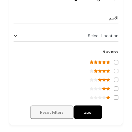
الاسم
Select Location
Review
ابحث
Reset Filters