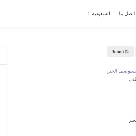
اتصل بنا
السعودية
Report
خبر