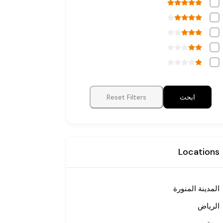
ابحث
Reset Filters
Locations
المدينة المنورة
الرياض