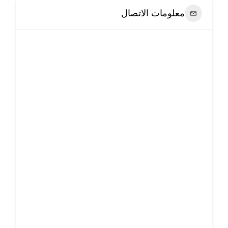
معلومات الاتصال