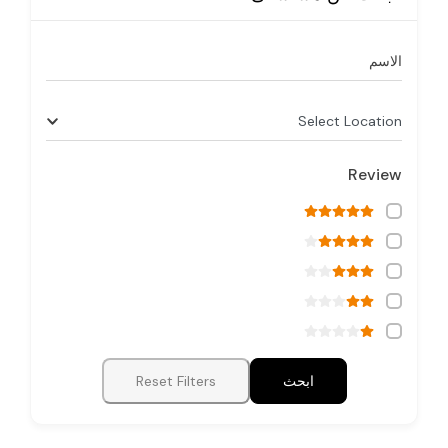
الاسم
Select Location
Review
ابحث
Reset Filters