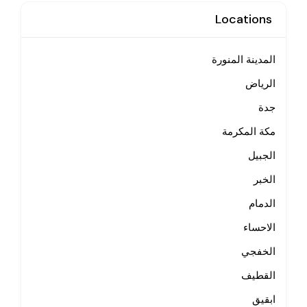
Locations
المدينة المنورة
الرياض
جدة
مكة المكرمة
الجبيل
الخبر
الدمام
الاحساء
الخفجي
القطيف
ابقيق