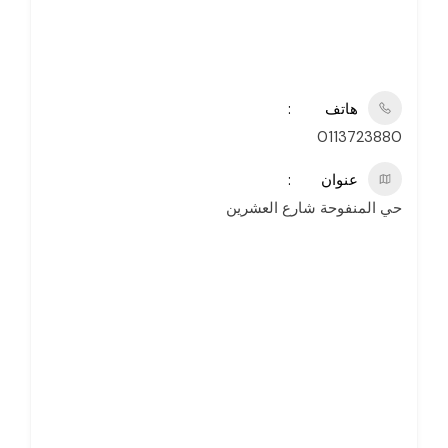
هاتف
0113723880
عنوان
حي المنفوحة شارع العشرين