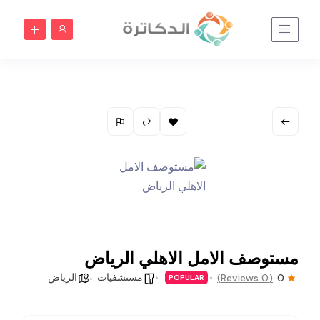
مستوصف الامل الاهلي الرياض
مستشفيات
الرياض
(0 Reviews)
0
POPULAR