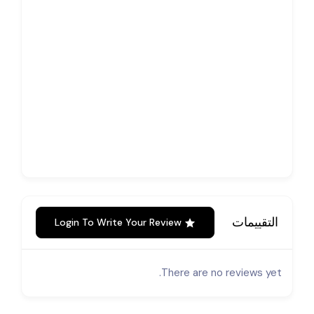
التقييمات
Login To Write Your Review
There are no reviews yet.