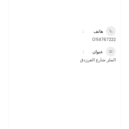
هاتف
0114767222
عنوان
الملز شارع الفرزدق