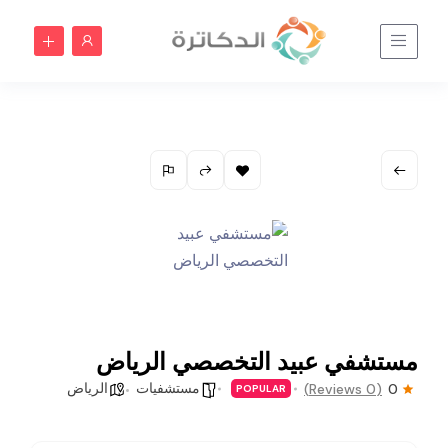
مستشفي عبيد التخصصي الرياض
مستشفيات
الرياض
(0 Reviews)
0
POPULAR