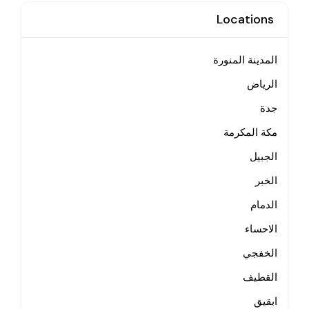
Locations
المدينة المنورة
الرياض
جدة
مكة المكرمة
الجبيل
الخبر
الدمام
الاحساء
الخفجي
القطيف
ابقيق