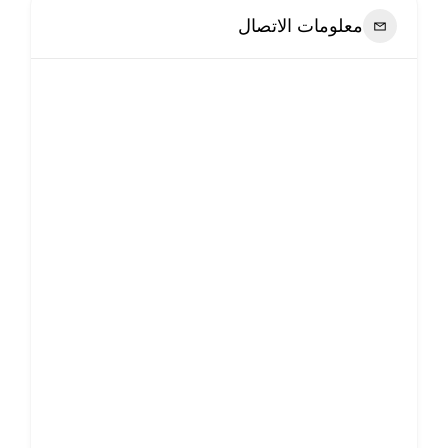
معلومات الاتصال