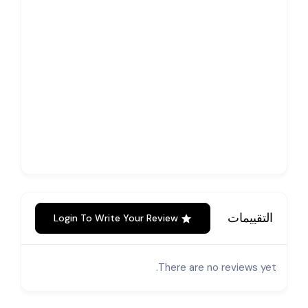
التقييمات
Login To Write Your Review
There are no reviews yet.