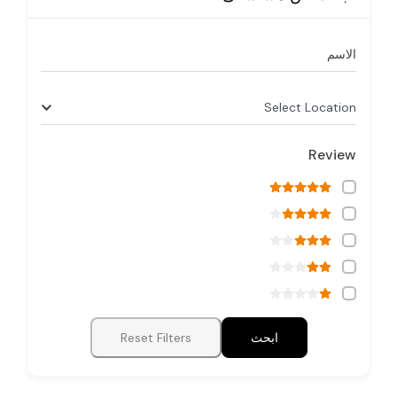
الاسم
Select Location
Review
ابحث
Reset Filters