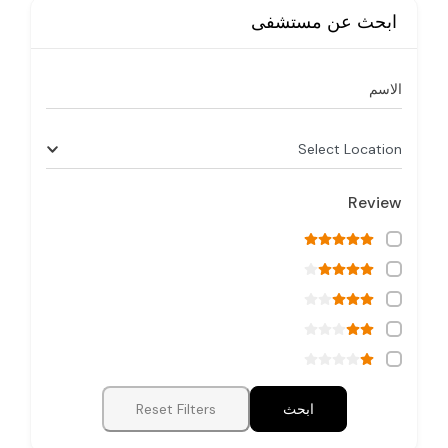
ابحث عن مستشفى
الاسم
Select Location
Review
ابحث
Reset Filters