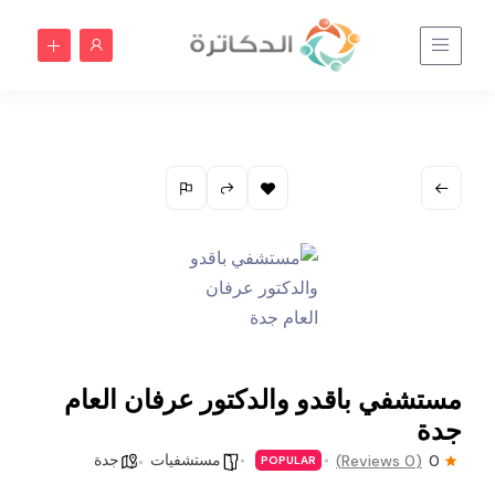
مستشفي باقدو والدكتور عرفان العام
جدة
مستشفيات
جدة
(0 Reviews)
0
POPULAR