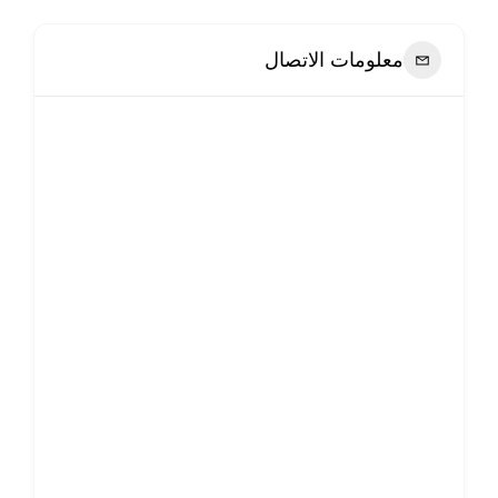
معلومات الاتصال