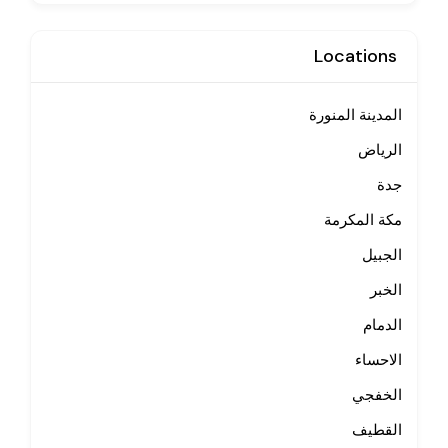
Locations
المدينة المنورة
الرياض
جدة
مكة المكرمة
الجبيل
الخبر
الدمام
الاحساء
الخفجي
القطيف