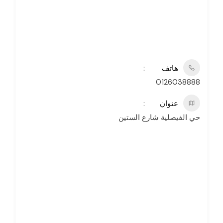
هاتف
0126038888
عنوان
حي الفيصلية شارع الستين