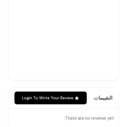
التقييمات
Login To Write Your Review
There are no reviews yet.