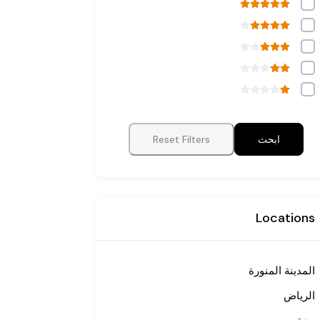
ابحث
Reset Filters
Locations
المدينة المنورة
الرياض