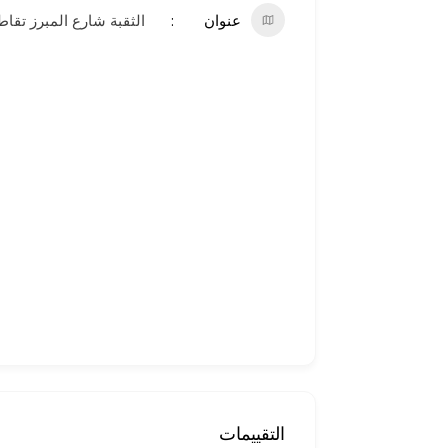
عنوان
الثقبة شارع المبرز تقاطع ش
التقييمات