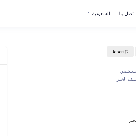
اتصل بنا
السعودية
Report
خبر