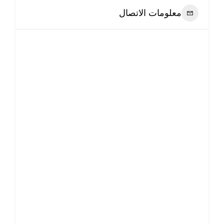
معلومات الاتصال