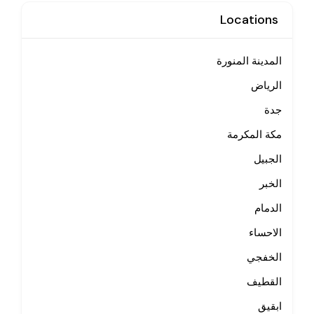
Locations
المدينة المنورة
الرياض
جدة
مكة المكرمة
الجبيل
الخبر
الدمام
الاحساء
الخفجي
القطيف
ابقيق