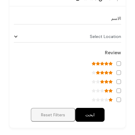
الاسم
Select Location
Review
ابحث
Reset Filters