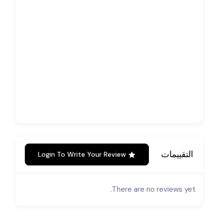
التقييمات
Login To Write Your Review
There are no reviews yet.