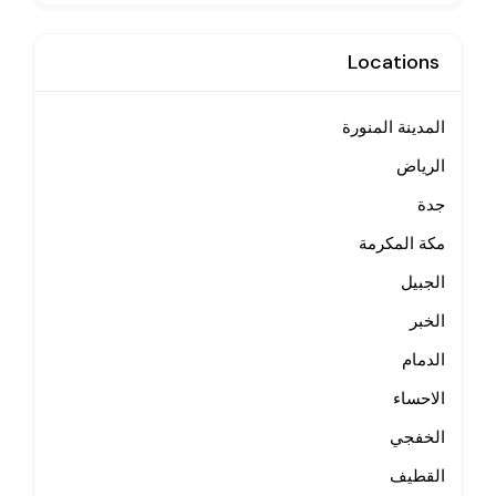
Locations
المدينة المنورة
الرياض
جدة
مكة المكرمة
الجبيل
الخبر
الدمام
الاحساء
الخفجي
القطيف