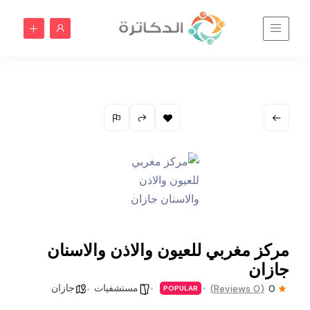
مركز مغربي للعيون والاذن والاسنان
جازان
مستشفيات
جازان
(0 Reviews)
0
POPULAR