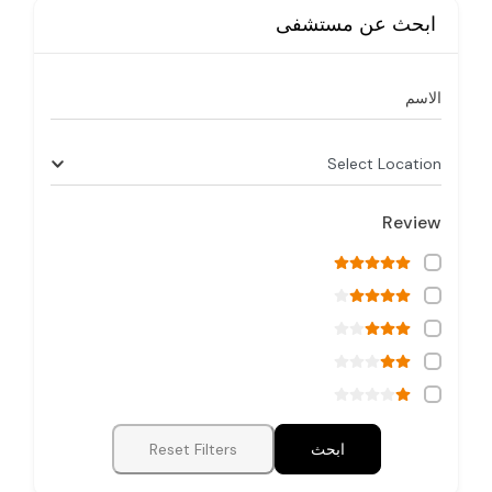
ابحث عن مستشفى
الاسم
Select Location
Review
ابحث
Reset Filters