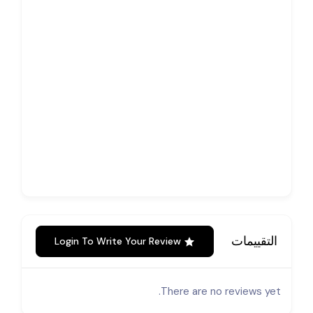
التقييمات
Login To Write Your Review
There are no reviews yet.