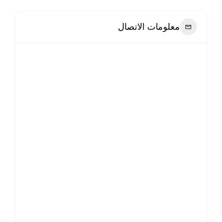
معلومات الاتصال