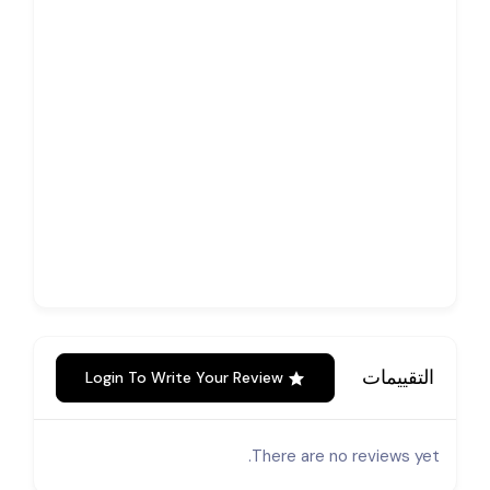
التقييمات
Login To Write Your Review
There are no reviews yet.