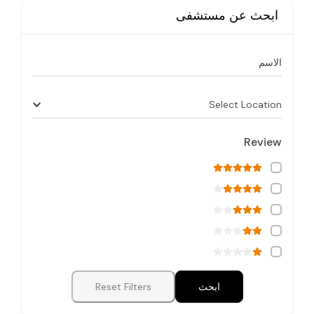
ابحث عن مستشفى
الاسم
Select Location
Review
ابحث
Reset Filters