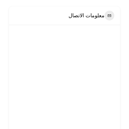
معلومات الاتصال