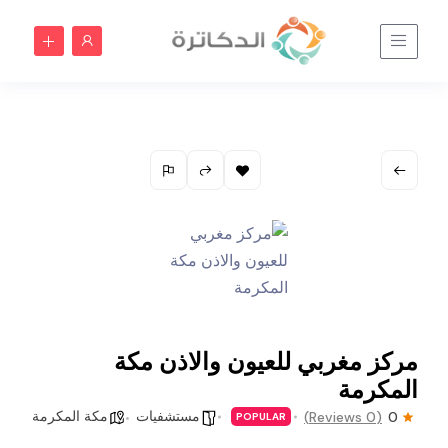
مركز مغربي للعيون والاذن مكة
المكرمة
مستشفيات
مكة المكرمة
(0 Reviews)
0
POPULAR