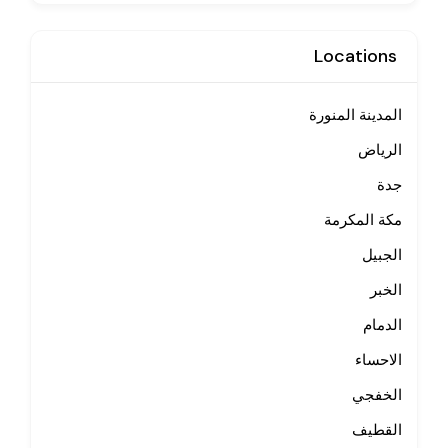
Locations
المدينة المنورة
الرياض
جدة
مكة المكرمة
الجبيل
الخبر
الدمام
الاحساء
الخفجي
القطيف