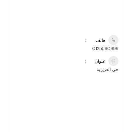
هاتف
0125590999
عنوان
حي العزيزية