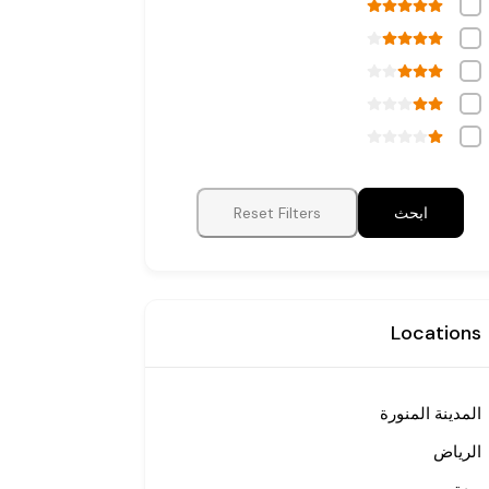
ابحث
Reset Filters
Locations
المدينة المنورة
الرياض