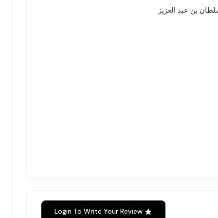
لطان بن عبد العزيز
Login To Write Your Review