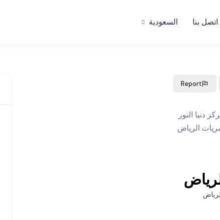
اتصل بنا
السعودية
Report
لرياض
لرياض