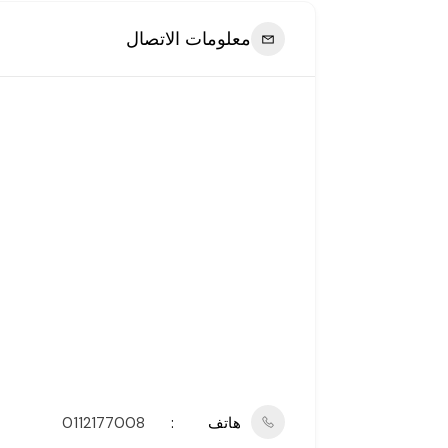
معلومات الاتصال
هاتف
0112177008