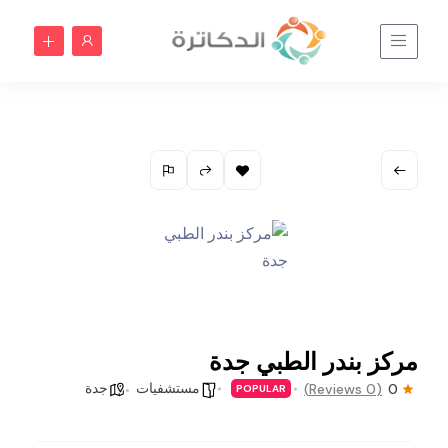
مركز بندر الطبي جدة
مستشفيات
جدة
(0 Reviews)
0
POPULAR