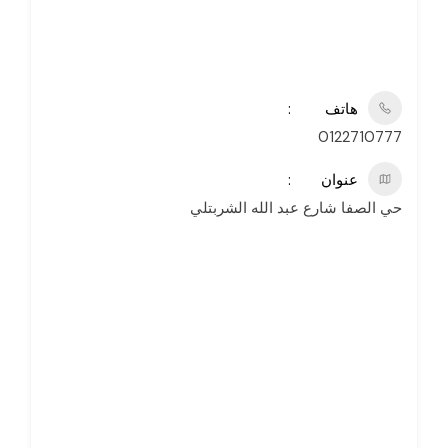
هاتف
0122710777
عنوان
حي الصفا شارع عبد الله الشربتلي