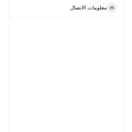
معلومات الاتصال