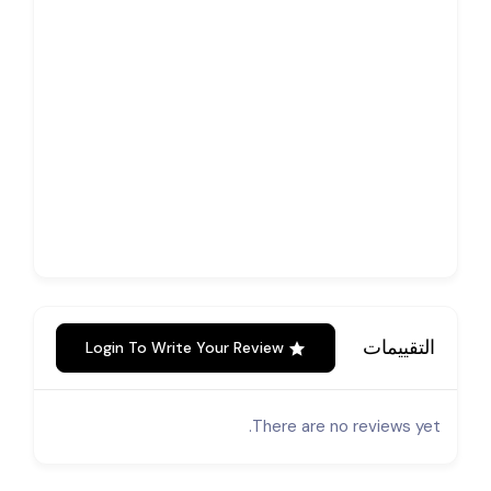
التقييمات
Login To Write Your Review
There are no reviews yet.