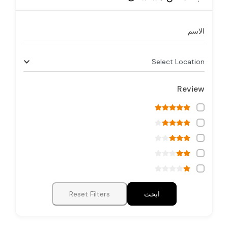
الاسم
Select Location
Review
ابحث
Reset Filters