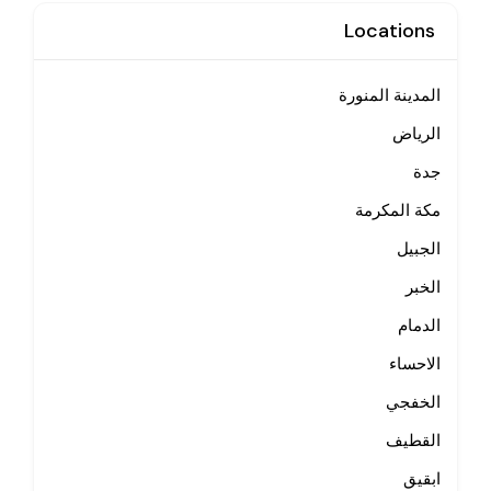
Locations
المدينة المنورة
الرياض
جدة
مكة المكرمة
الجبيل
الخبر
الدمام
الاحساء
الخفجي
القطيف
ابقيق