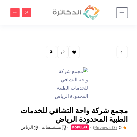
مجمع شركة واحة التشافي للخدمات
الطبية المحدودة الرياض
مستشفيات
الرياض
(0 Reviews)
0
POPULAR