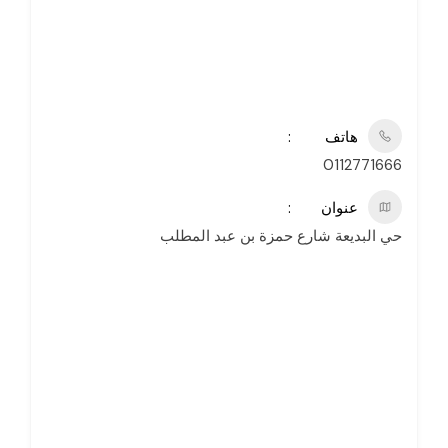
هاتف
0112771666
عنوان
حي البديعة شارع حمزة بن عبد المطلب