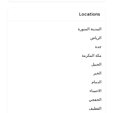
Locations
المدينة المنورة
الرياض
جدة
مكة المكرمة
الجبيل
الخبر
الدمام
الاحساء
الخفجي
القطيف