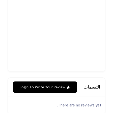
التقييمات
Login To Write Your Review
There are no reviews yet.