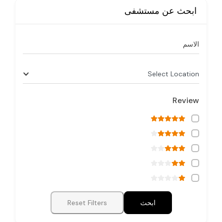
ابحث عن مستشفى
الاسم
Select Location
Review
ابحث
Reset Filters