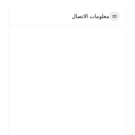
معلومات الاتصال