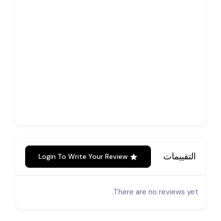
التقييمات
Login To Write Your Review
There are no reviews yet.