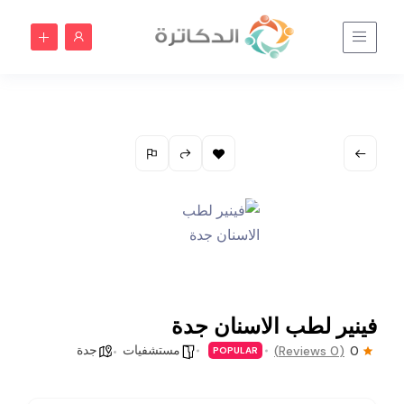
فينير لطب الاسنان جدة
مستشفيات
جدة
(0 Reviews)
0
POPULAR