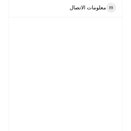
معلومات الاتصال