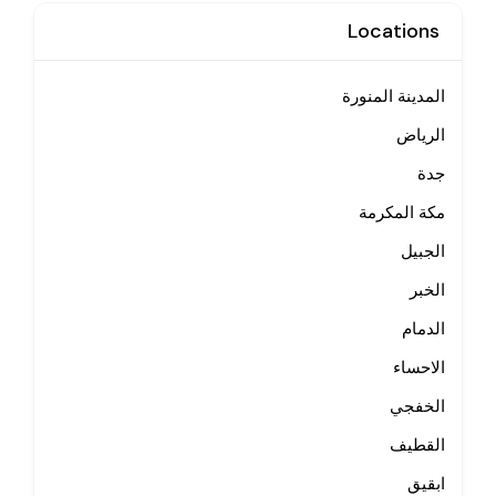
Locations
المدينة المنورة
الرياض
جدة
مكة المكرمة
الجبيل
الخبر
الدمام
الاحساء
الخفجي
القطيف
ابقيق