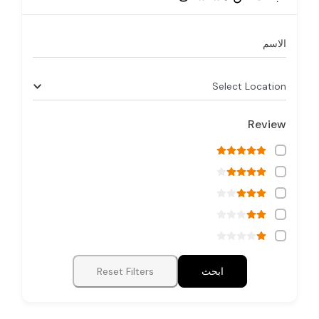
الاسم
Select Location
Review
ابحث
Reset Filters