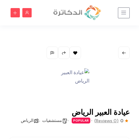
عيادة العبير الرياض
مستشفيات
الرياض
(0 Reviews)
0
POPULAR