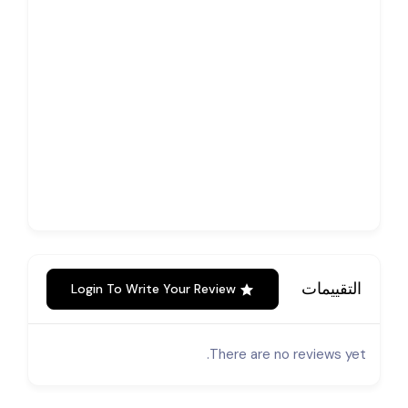
التقييمات
Login To Write Your Review
There are no reviews yet.