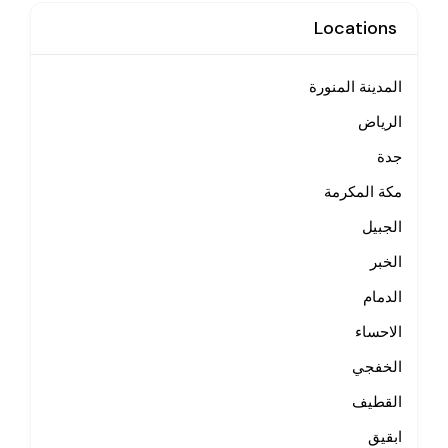
Locations
المدينة المنورة
الرياض
جدة
مكة المكرمة
الجبيل
الخبر
الدمام
الاحساء
الخفجي
القطيف
ابقيق