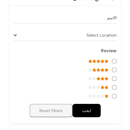
الاسم
Select Location
Review
ابحث
Reset Filters