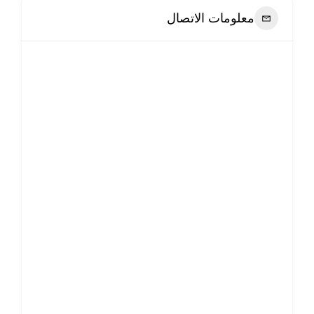
معلومات الاتصال