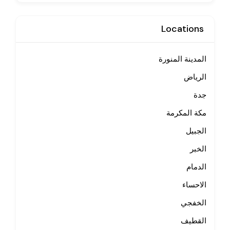
Locations
المدينة المنورة
الرياض
جدة
مكة المكرمة
الجبيل
الخبر
الدمام
الاحساء
الخفجي
القطيف