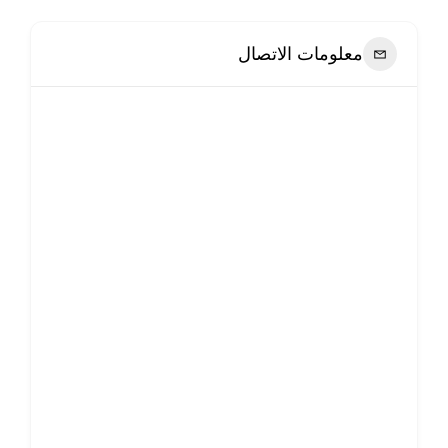
معلومات الاتصال