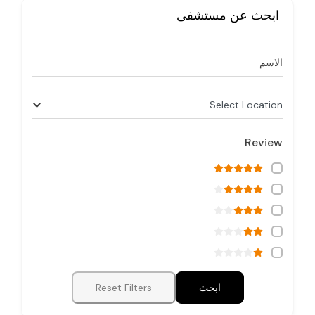
ابحث عن مستشفى
الاسم
Select Location
Review
ابحث
Reset Filters