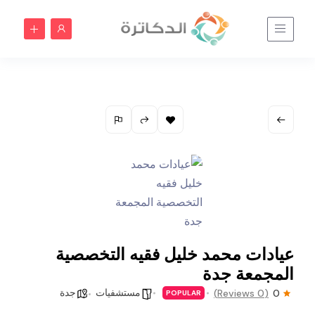
عيادات محمد خليل فقيه التخصصية
المجمعة جدة
مستشفيات
جدة
(0 Reviews)
0
POPULAR