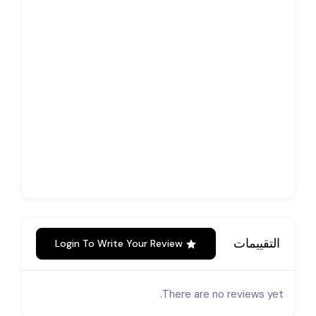
التقييمات
Login To Write Your Review
There are no reviews yet.