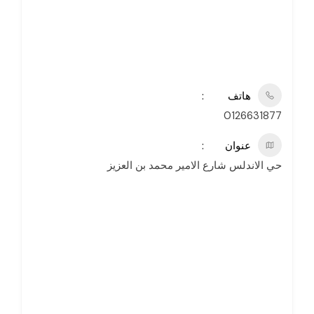
هاتف
0126631877
عنوان
حي الاندلس شارع الامير محمد بن العزيز