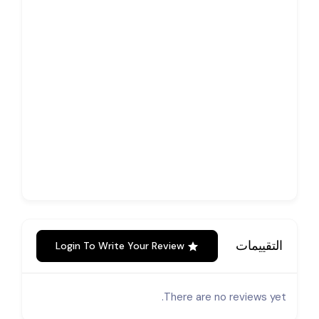
التقييمات
Login To Write Your Review
There are no reviews yet.