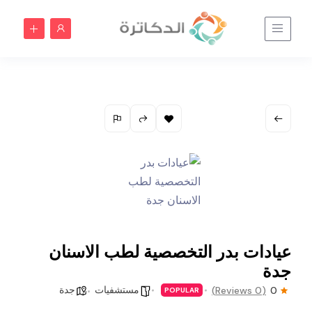
عيادات بدر التخصصية لطب الاسنان
جدة
مستشفيات
جدة
(0 Reviews)
0
POPULAR