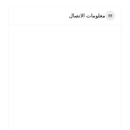
معلومات الاتصال