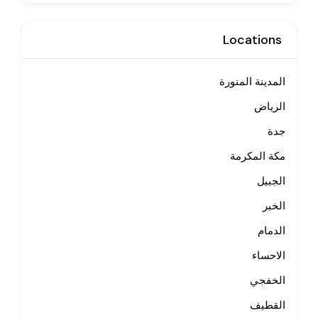
Locations
المدينة المنورة
الرياض
جدة
مكة المكرمة
الجبيل
الخبر
الدمام
الاحساء
الخفجي
القطيف