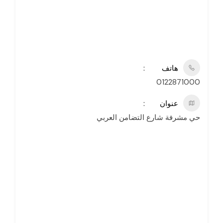
هاتف
0122871000
عنوان
حي مشرفة شارع التضامن العربي