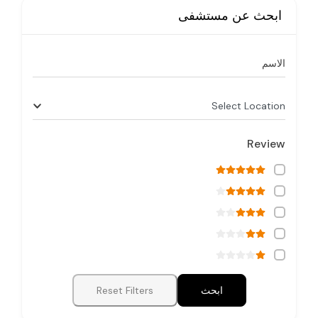
ابحث عن مستشفى
الاسم
Select Location
Review
ابحث
Reset Filters