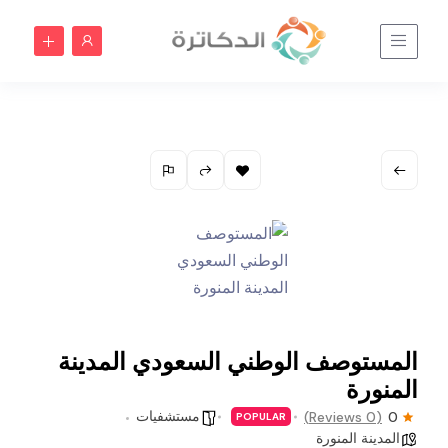
المستوصف الوطني السعودي المدينة
المنورة
مستشفيات
(0 Reviews)
0
POPULAR
المدينة المنورة