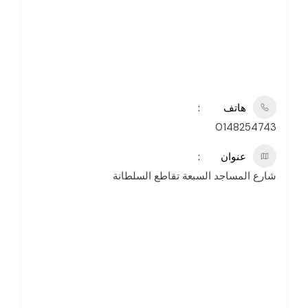
هاتف
0148254743
عنوان
شارع المساجد السبعة تقاطع السلطانة