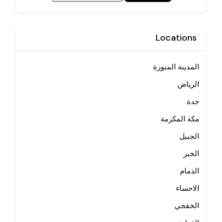
Locations
المدينة المنورة
الرياض
جدة
مكة المكرمة
الجبيل
الخبر
الدمام
الاحساء
الخفجي