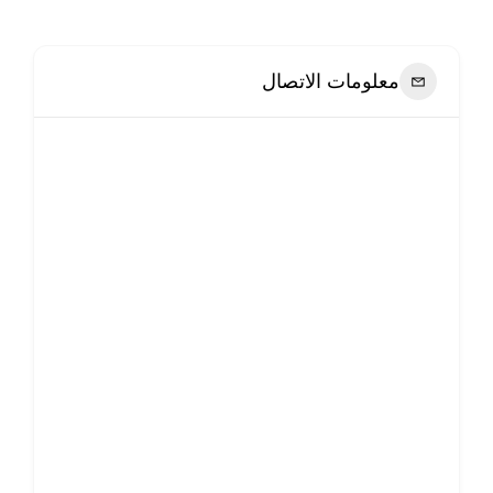
معلومات الاتصال