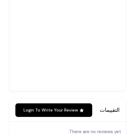
التقييمات
Login To Write Your Review
There are no reviews yet.