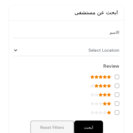
ابحث عن مستشفى
الاسم
Select Location
Review
ابحث
Reset Filters